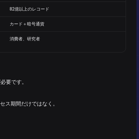
82億以上のレコード
カード＋暗号通貨
消費者、研究者
が必要です。
クセス期間だけではなく。