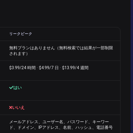
リークピーク
無料プランはありません（無料検索では結果が一部制限
されます）
$3.99/24 時間 · $4.99/7 日 · $13.99/4 週間
はい
いいえ
メールアドレス、ユーザー名、パスワード、キーワー
ド、ドメイン、IPアドレス、名前、ハッシュ、電話番号