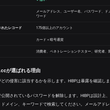
メールアドレス、ユーザー名、パスワード、ド
ワード
されたレコード
175億以上のアカウント
カード＋暗号通貨
消費者、ペネトレーションテスター、研究者、
ed.ccが選ばれる理由
がどの侵害に該当するかを示します。HIBPは暴露を確認し
で公開されているパスワードを解除します。HIBPは設計上
、ドメイン、キーワードで検索してください。メールアドレ