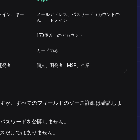
メイン、キー
メールアドレス、パスワード（カウントの
み）、ドメイン
170億以上のアカウント
カードのみ
開発者
個人、開発者、MSP、企業
ますが、すべてのフィールドのソース詳細は確認しま
、パスワードを公開しません。
スだけではありません。