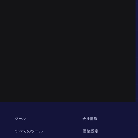
ツール
会社情報
すべてのツール
価格設定