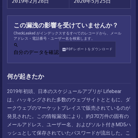
2019年2月28日
2020年5月25日
この漏洩の影響を受けていませんか？
CheckLeaked がインデックスするすべてのレコードから、メール
アドレス・電話番号・ユーザー名を検索します。
PDFレポートをダウンロード
自分のデータを確認
何が起きたか
2019年初頭、日本のスケジュールアプリが Lifebear
は、ハッキングされた多数のウェブサイトとともに、ダ
ークウェブのマーケットプレイスで販売されているのが
発見された。この情報漏洩により、約370万件の固有の
メールアドレス、ユーザー名、およびソルト付きMD5ハ
ッシュとして保存されていたパスワードが流出した。こ