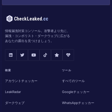
CheckLeaked
.cc
情報漏洩対策コンソール。攻撃者より先に、
漏洩・コンボリスト・ダークウェブに広がる
あなたの露出を見つけましょう。
検索
ツール
アカウントチェッカー
すべてのツール
LeakRadar
Googleチェッカー
ダークウェブ
WhatsAppチェッカー