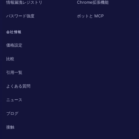
情報漏洩レジストリ
Chrome拡張機能
パスワード強度
ボットと MCP
会社情報
価格設定
比較
引用一覧
よくある質問
ニュース
ブログ
接触