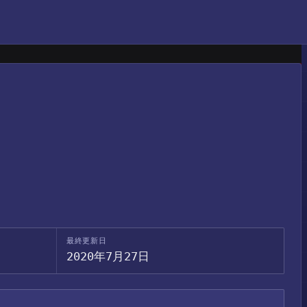
最終更新日
2020年7月27日