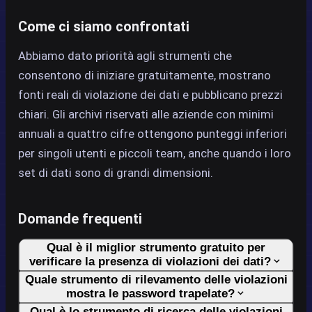
Come ci siamo confrontati
Abbiamo dato priorità agli strumenti che
consentono di iniziare gratuitamente, mostrano
fonti reali di violazione dei dati e pubblicano prezzi
chiari. Gli archivi riservati alle aziende con minimi
annuali a quattro cifre ottengono punteggi inferiori
per singoli utenti e piccoli team, anche quando i loro
set di dati sono di grandi dimensioni.
Domande frequenti
Qual è il miglior strumento gratuito per
verificare la presenza di violazioni dei dati?
Quale strumento di rilevamento delle violazioni
mostra le password trapelate?
Qual è lo strumento di ricerca delle violazioni