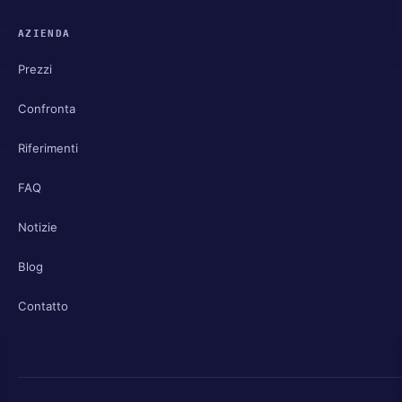
AZIENDA
Prezzi
Confronta
Riferimenti
FAQ
Notizie
Blog
Contatto