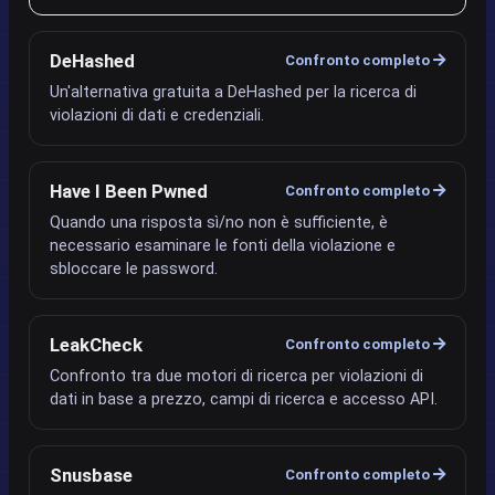
DeHashed
Confronto completo
Un'alternativa gratuita a DeHashed per la ricerca di
violazioni di dati e credenziali.
Have I Been Pwned
Confronto completo
Quando una risposta sì/no non è sufficiente, è
necessario esaminare le fonti della violazione e
sbloccare le password.
LeakCheck
Confronto completo
Confronto tra due motori di ricerca per violazioni di
dati in base a prezzo, campi di ricerca e accesso API.
Snusbase
Confronto completo