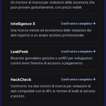
Un motore di ricerca per violazioni della sicurezza che
puoi provare gratuitamente, con prezzi visibili.
Intelligence X
Confronto completo
Una ricerca mirata ed economica delle violazioni dei
dati rispetto a un ampio archivio professionale.
LeakPeek
Confronto completo
Ricerche giornaliere gratuite e un'API per sviluppatori
contro brevi finestre di accesso a pagamento.
HackCheck
Confronto completo
Confronto tra due motori di ricerca per violazioni di
dati compatibili con le API, in termini di livelli di servizio
e prezzo.