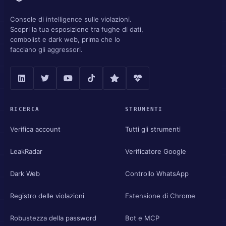
Console di intelligence sulle violazioni.
Scopri la tua esposizione tra fughe di dati,
combolist e dark web, prima che lo
facciano gli aggressori.
RICERCA
STRUMENTI
Verifica account
Tutti gli strumenti
LeakRadar
Verificatore Google
Dark Web
Controllo WhatsApp
Registro delle violazioni
Estensione di Chrome
Robustezza della password
Bot e MCP