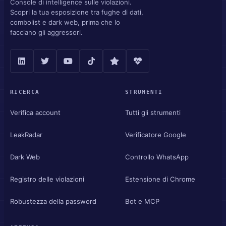
Console di intelligence sulle violazioni.
Scopri la tua esposizione tra fughe di dati,
combolist e dark web, prima che lo
facciano gli aggressori.
RICERCA
STRUMENTI
Verifica account
Tutti gli strumenti
LeakRadar
Verificatore Google
Dark Web
Controllo WhatsApp
Registro delle violazioni
Estensione di Chrome
Robustezza della password
Bot e MCP