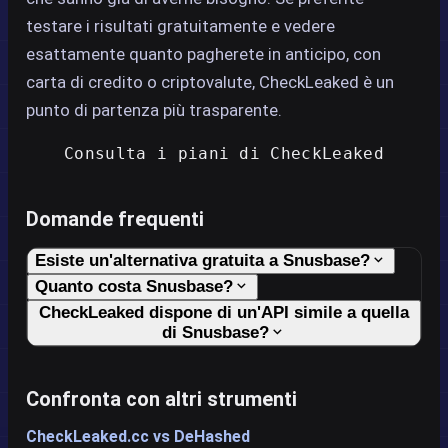
testare i risultati gratuitamente e vedere
esattamente quanto pagherete in anticipo, con
carta di credito o criptovalute, CheckLeaked è un
punto di partenza più trasparente.
Consulta i piani di CheckLeaked
Domande frequenti
Esiste un'alternativa gratuita a Snusbase?
Quanto costa Snusbase?
CheckLeaked dispone di un'API simile a quella
di Snusbase?
Confronta con altri strumenti
CheckLeaked.cc vs DeHashed