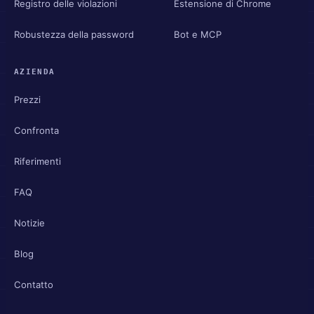
Registro delle violazioni
Estensione di Chrome
Robustezza della password
Bot e MCP
AZIENDA
Prezzi
Confronta
Riferimenti
FAQ
Notizie
Blog
Contatto