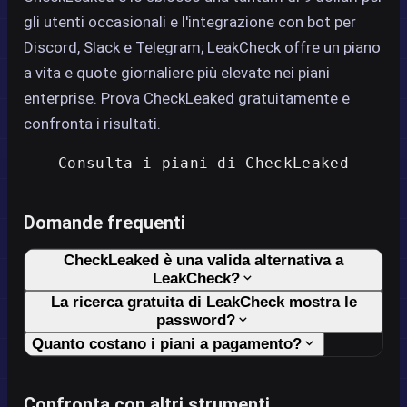
gli utenti occasionali e l'integrazione con bot per
Discord, Slack e Telegram; LeakCheck offre un piano
a vita e quote giornaliere più elevate nei piani
enterprise. Prova CheckLeaked gratuitamente e
confronta i risultati.
Consulta i piani di CheckLeaked
Domande frequenti
CheckLeaked è una valida alternativa a
LeakCheck?
La ricerca gratuita di LeakCheck mostra le
password?
Quanto costano i piani a pagamento?
Confronta con altri strumenti