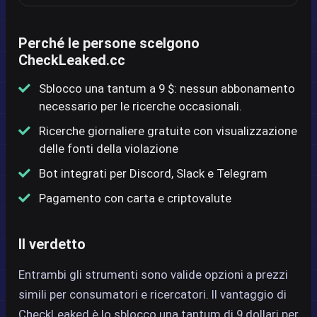
Perché le persone scelgono
CheckLeaked.cc
Sblocco una tantum a 9 $: nessun abbonamento
necessario per le ricerche occasionali.
Ricerche giornaliere gratuite con visualizzazione
delle fonti della violazione
Bot integrati per Discord, Slack e Telegram
Pagamento con carta e criptovalute
Il verdetto
Entrambi gli strumenti sono valide opzioni a prezzi
simili per consumatori e ricercatori. Il vantaggio di
CheckLeaked è lo sblocco una tantum di 9 dollari per