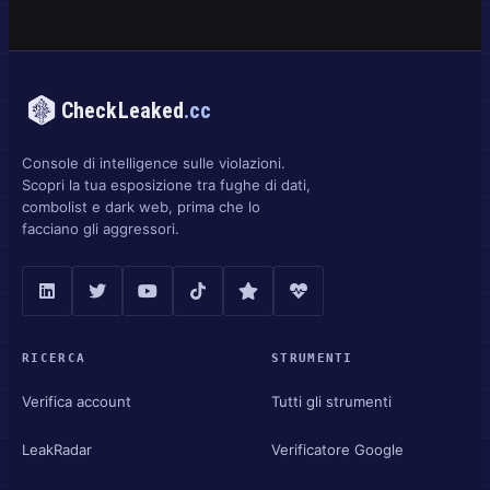
CheckLeaked
.cc
Console di intelligence sulle violazioni.
Scopri la tua esposizione tra fughe di dati,
combolist e dark web, prima che lo
facciano gli aggressori.
RICERCA
STRUMENTI
Verifica account
Tutti gli strumenti
LeakRadar
Verificatore Google