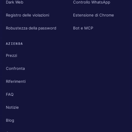
Dark Web
Controllo WhatsApp
Registro delle violazioni
Estensione di Chrome
Robustezza della password
Bot e MCP
AZIENDA
Prezzi
Confronta
Riferimenti
FAQ
Notizie
Blog