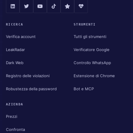
RICERCA
STRUMENTI
Verifica account
Tutti gli strumenti
LeakRadar
Verificatore Google
Dark Web
Controllo WhatsApp
Registro delle violazioni
Estensione di Chrome
Robustezza della password
Bot e MCP
AZIENDA
Prezzi
Confronta