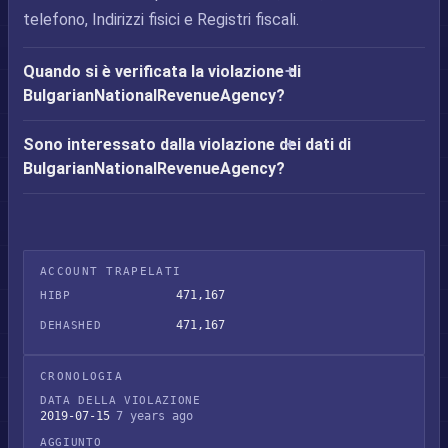
telefono, Indirizzi fisici e Registri fiscali.
Quando si è verificata la violazione di
BulgarianNationalRevenueAgency?
Sono interessato dalla violazione dei dati di
BulgarianNationalRevenueAgency?
ACCOUNT TRAPELATI
471,167
HIBP
471,167
DEHASHED
CRONOLOGIA
DATA DELLA VIOLAZIONE
2019-07-15
7 years ago
AGGIUNTO