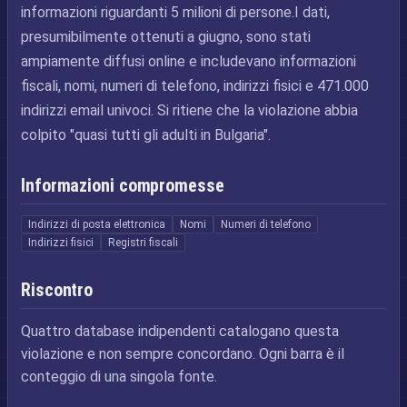
informazioni riguardanti 5 milioni di persone.I dati,
presumibilmente ottenuti a giugno, sono stati
ampiamente diffusi online e includevano informazioni
fiscali, nomi, numeri di telefono, indirizzi fisici e 471.000
indirizzi email univoci. Si ritiene che la violazione abbia
colpito "quasi tutti gli adulti in Bulgaria".
Informazioni compromesse
Indirizzi di posta elettronica
Nomi
Numeri di telefono
Indirizzi fisici
Registri fiscali
Riscontro
Quattro database indipendenti catalogano questa
violazione e non sempre concordano. Ogni barra è il
conteggio di una singola fonte.