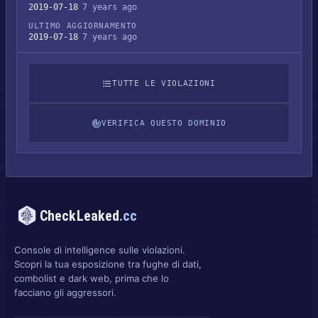
2019-07-18
7 years ago
ULTIMO AGGIORNAMENTO
2019-07-18
7 years ago
TUTTE LE VIOLAZIONI
VERIFICA QUESTO DOMINIO
CheckLeaked
.cc
Console di intelligence sulle violazioni.
Scopri la tua esposizione tra fughe di dati,
combolist e dark web, prima che lo
facciano gli aggressori.