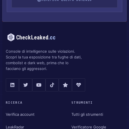
CheckLeaked
.cc
Console di intelligence sulle violazioni.
Scopri la tua esposizione tra fughe di dati,
combolist e dark web, prima che lo
facciano gli aggressori.
RICERCA
STRUMENTI
Verifica account
Tutti gli strumenti
LeakRadar
Verificatore Google