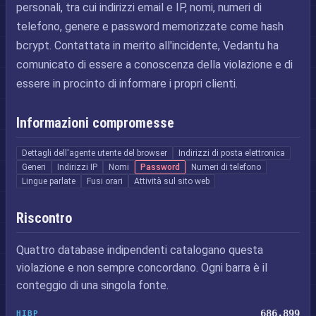
personali, tra cui indirizzi email e IP, nomi, numeri di
telefono, genere e password memorizzate come hash
bcrypt. Contattata in merito all'incidente, Vedantu ha
comunicato di essere a conoscenza della violazione e di
essere in procinto di informare i propri clienti.
Informazioni compromesse
Dettagli dell'agente utente del browser
Indirizzi di posta elettronica
Generi
Indirizzi IP
Nomi
Password
Numeri di telefono
Lingue parlate
Fusi orari
Attività sul sito web
Riscontro
Quattro database indipendenti catalogano questa
violazione e non sempre concordano. Ogni barra è il
conteggio di una singola fonte.
686,899
HIBP