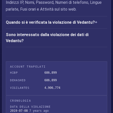
Indirizzi IP, Nomi, Password, Numeri di telefono, Lingue
parlate, Fusi orari e Attività sul sito web.
Quando si è verificata la violazione di Vedantu?
Sono interessato dalla violazione dei dati di
Vedantu?
ACCOUNT TRAPELATI
686,899
HIBP
686,899
DEHASHED
4,906,774
VIGILANTES
CRONOLOGIA
DATA DELLA VIOLAZIONE
2019-07-08
7 years ago