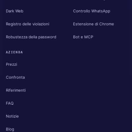
Dark Web
Controllo WhatsApp
Registro delle violazioni
Estensione di Chrome
Robustezza della password
Bot e MCP
AZIENDA
Prezzi
Confronta
Riferimenti
FAQ
Notizie
Blog