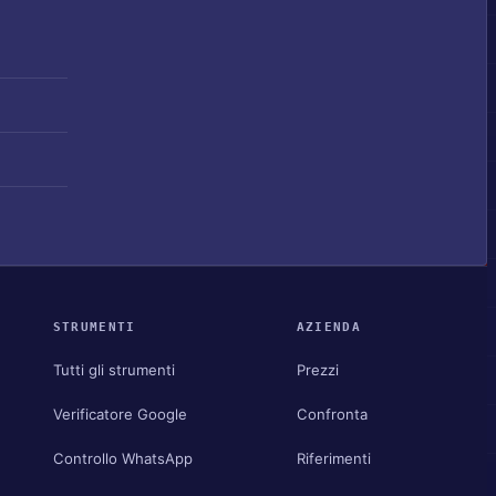
STRUMENTI
AZIENDA
Tutti gli strumenti
Prezzi
Verificatore Google
Confronta
Controllo WhatsApp
Riferimenti