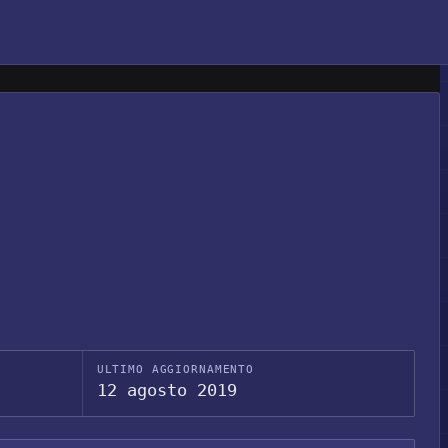
ULTIMO AGGIORNAMENTO
12 agosto 2019