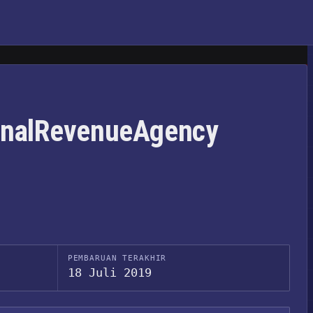
ionalRevenueAgency
PEMBARUAN TERAKHIR
18 Juli 2019