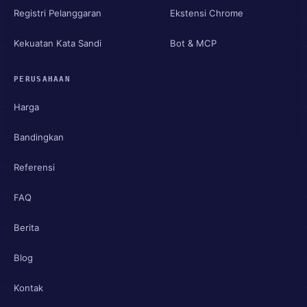
Registri Pelanggaran
Ekstensi Chrome
Kekuatan Kata Sandi
Bot & MCP
PERUSAHAAN
Harga
Bandingkan
Referensi
FAQ
Berita
Blog
Kontak