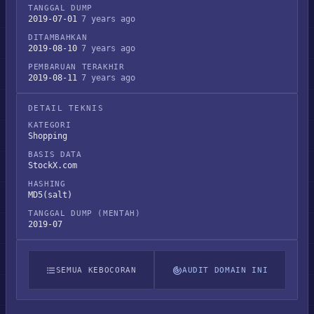
TANGGAL DUMP
2019-07-01
7 years ago
DITAMBAHKAN
2019-08-10
7 years ago
PEMBARUAN TERAKHIR
2019-08-11
7 years ago
DETAIL TEKNIS
KATEGORI
Shopping
BASIS DATA
StockX.com
HASHING
MD5(salt)
TANGGAL DUMP (MENTAH)
2019-07
SEMUA KEBOCORAN
AUDIT DOMAIN INI