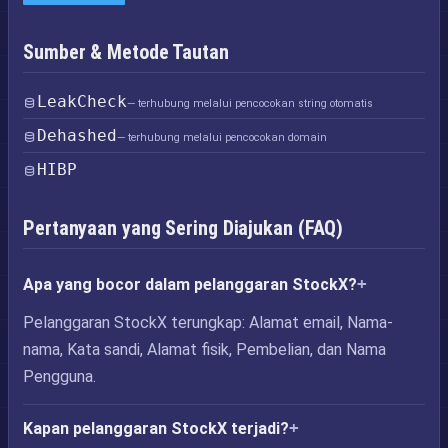
Sumber & Metode Tautan
LeakCheck
— terhubung melalui pencocokan string otomatis
Dehashed
— terhubung melalui pencocokan domain
HIBP
Pertanyaan yang Sering Diajukan (FAQ)
Apa yang bocor dalam pelanggaran StockX?
Pelanggaran StockX terungkap: Alamat email, Nama-
nama, Kata sandi, Alamat fisik, Pembelian, dan Nama
Pengguna.
Kapan pelanggaran StockX terjadi?