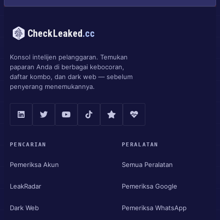
CheckLeaked
.cc
Konsol intelijen pelanggaran. Temukan
paparan Anda di berbagai kebocoran,
daftar kombo, dan dark web — sebelum
penyerang menemukannya.
PENCARIAN
PERALATAN
Pemeriksa Akun
Semua Peralatan
LeakRadar
Pemeriksa Google
Dark Web
Pemeriksa WhatsApp