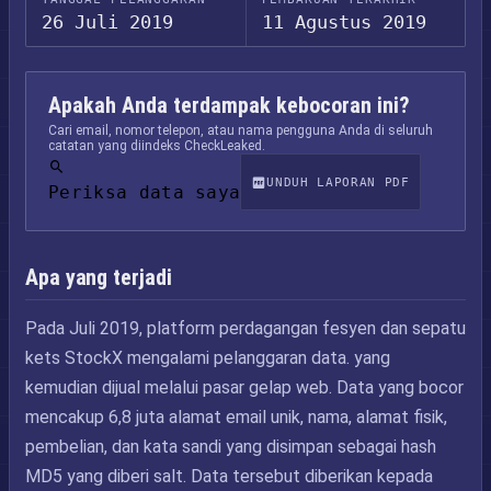
26 Juli 2019
11 Agustus 2019
Apakah Anda terdampak kebocoran ini?
Cari email, nomor telepon, atau nama pengguna Anda di seluruh
catatan yang diindeks CheckLeaked.
UNDUH LAPORAN PDF
Periksa data saya
Apa yang terjadi
Pada Juli 2019, platform perdagangan fesyen dan sepatu
kets StockX mengalami pelanggaran data. yang
kemudian dijual melalui pasar gelap web. Data yang bocor
mencakup 6,8 juta alamat email unik, nama, alamat fisik,
pembelian, dan kata sandi yang disimpan sebagai hash
MD5 yang diberi salt. Data tersebut diberikan kepada