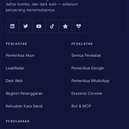
daftar kombo, dan dark web — sebelum
penyerang menemukannya.
PENCARIAN
PERALATAN
Pemeriksa Akun
Semua Peralatan
LeakRadar
Pemeriksa Google
Dark Web
Pemeriksa WhatsApp
Registri Pelanggaran
Ekstensi Chrome
Kekuatan Kata Sandi
Bot & MCP
PERUSAHAAN