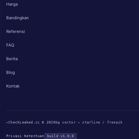
Harga
Bandingkan
Referensi
FAQ
Berita
Blog
Kontak
▸
CheckLeaked.cc © 2026
bg vector — starline / freepik
Privasi
·
Ketentuan
build v1.0.0