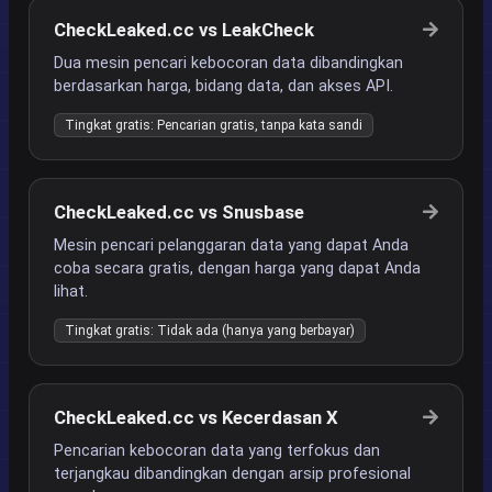
CheckLeaked.cc vs LeakCheck
Dua mesin pencari kebocoran data dibandingkan
berdasarkan harga, bidang data, dan akses API.
Tingkat gratis: Pencarian gratis, tanpa kata sandi
CheckLeaked.cc vs Snusbase
Mesin pencari pelanggaran data yang dapat Anda
coba secara gratis, dengan harga yang dapat Anda
lihat.
Tingkat gratis: Tidak ada (hanya yang berbayar)
CheckLeaked.cc vs Kecerdasan X
Pencarian kebocoran data yang terfokus dan
terjangkau dibandingkan dengan arsip profesional