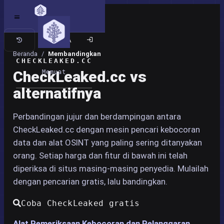
Situs klasik
Beranda
/
Membandingkan
CHECKLEAKED.CC
CheckLeaked.cc vs
Memuat
alternatifnya
Perbandingan jujur dan berdampingan antara
CheckLeaked.cc dengan mesin pencari kebocoran
data dan alat OSINT yang paling sering ditanyakan
orang. Setiap harga dan fitur di bawah ini telah
diperiksa di situs masing-masing penyedia. Mulailah
dengan pencarian gratis, lalu bandingkan.
Coba CheckLeaked gratis
Alat Pemeriksaan Kebocoran dan Pelanggaran