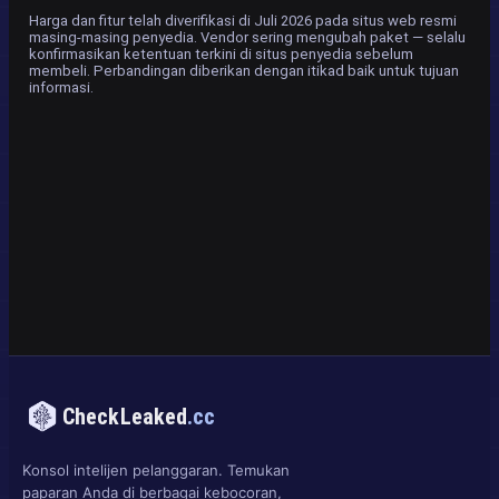
Harga dan fitur telah diverifikasi di Juli 2026 pada situs web resmi
masing-masing penyedia. Vendor sering mengubah paket — selalu
konfirmasikan ketentuan terkini di situs penyedia sebelum
membeli. Perbandingan diberikan dengan itikad baik untuk tujuan
informasi.
CheckLeaked
.cc
Konsol intelijen pelanggaran. Temukan
paparan Anda di berbagai kebocoran,