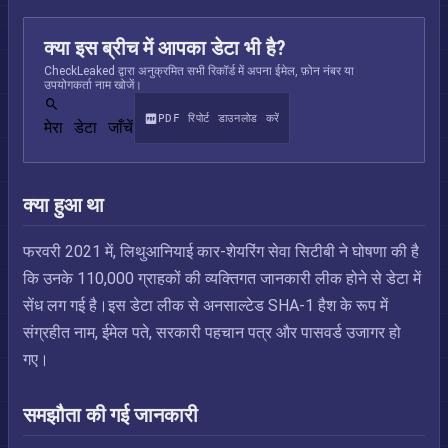
क्या इस ब्रीच में आपका डेटा भी है?
CheckLeaked द्वारा अनुक्रमित सभी रिकॉर्ड में अपना ईमेल, फ़ोन नंबर या
उपयोगकर्ता नाम खोजें।
PDF रिपोर्ट डाउनलोड करें
मेरा डेटा जाँचें
क्या हुआ था
फरवरी 2021 में, लिथुआनियाई कार-शेयरिंग सेवा सिटीबी ने घोषणा की है
कि उनके 110,000 ग्राहकों की व्यक्तिगत जानकारी लीक होने से डेटा में
सेंध लग गई है।इस डेटा लीक से अनसाल्टेड SHA-1 हैश के रूप में
संग्रहीत नाम, ईमेल पते, सरकारी पहचान पत्र और पासवर्ड उजागर हो
गए।
समझौता की गई जानकारी