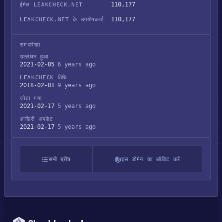
110,177
ईमेल LEAKCHECK.NET
110,177
LEAKCHECK.NET के उपयोगकर्ता
समयरेखा
उल्लंघन हुआ
2021-02-05
6 years ago
LEAKCHECK तिथि
2018-02-01
9 years ago
जोड़ा गया
2021-02-17
5 years ago
आखिरी अपडेट
2021-02-17
5 years ago
सभी ब्रीच
इस डोमेन का ऑडिट करें