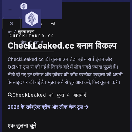
क्लासिक साइट
घर
/
तुलना करना
CHECKLEAKED.CC
CheckLeaked.cc बनाम विकल्प
लोड हो रहा है
CheckLeaked.cc की तुलना उन डेटा ब्रीच सर्च इंजन और
OSINT टूल से की गई है जिनके बारे में लोग सबसे ज़्यादा पूछते हैं।
नीचे दी गई हर कीमत और फ़ीचर की जाँच प्रत्येक प्रदाता की अपनी
वेबसाइट पर की गई है। मुफ़्त सर्च से शुरुआत करें, फिर तुलना करें।
CheckLeaked को मुफ़्त में आज़माएँ
2026 के सर्वश्रेष्ठ ब्रीच और लीक चेक टूल
एक तुलना चुनें