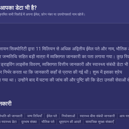
ं आपका डेटा भी है?
रमित सभी रिकॉर्ड में अपना ईमेल, फ़ोन नंबर या उपयोगकर्ता नाम खोजें।
लायन सिक्योरिटी द्वारा 11 मिलियन से अधिक अद्वितीय ईमेल पते और नाम, भौतिक
जन्मतिथि सहित बड़ी मात्रा में व्यक्तिगत जानकारी का पता लगाया गया। कुछ रिक
, ड्राइविंग लाइसेंस विवरण, व्यक्तिगत वित्तीय जानकारी और स्वास्थ्य संबंधी डेटा भी
 निर्भर करता था कि जानकारी कहाँ से प्राप्त की गई थी। शुरू में इसका श्रेय
ा गया था। उन्होंने बाद में घटना की जांच की और पुष्टि की कि डेटा उनकी सेवाओं स
नकारी
स्थिति की जानकारी
जन्म तिथियाँ
ईमेल पते
नियोक्ताओं
स्वास्थ्य बीमा संबंधी जानकारी
आय स्
 स्वास्थ्य डेटा
दूरभाष संख्या
भौतिक पते
धूम्रपान की आदतें
सामाजिक सुरक्षा संख्याएँ