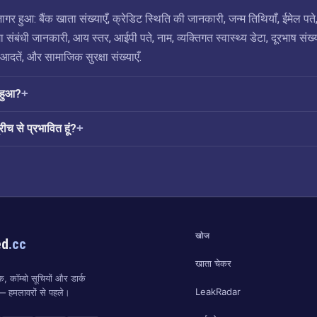
र हुआ: बैंक खाता संख्याएँ, क्रेडिट स्थिति की जानकारी, जन्म तिथियाँ, ईमेल पते
मा संबंधी जानकारी, आय स्तर, आईपी पते, नाम, व्यक्तिगत स्वास्थ्य डेटा, दूरभाष संख्य
आदतें, और सामाजिक सुरक्षा संख्याएँ.
 हुआ?
रीच से प्रभावित हूं?
खोज
ed
.cc
खाता चेकर
, कॉम्बो सूचियों और डार्क
LeakRadar
ं — हमलावरों से पहले।