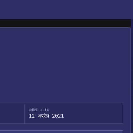
आखिरी अपडेट
12 अप्रैल 2021