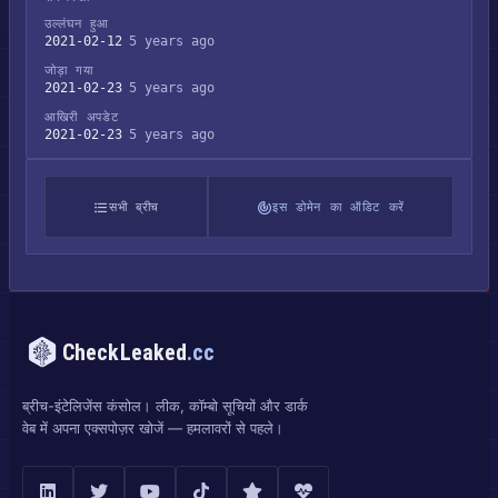
उल्लंघन हुआ
2021-02-12
5 years ago
जोड़ा गया
2021-02-23
5 years ago
आखिरी अपडेट
2021-02-23
5 years ago
सभी ब्रीच
इस डोमेन का ऑडिट करें
CheckLeaked
.cc
ब्रीच-इंटेलिजेंस कंसोल। लीक, कॉम्बो सूचियों और डार्क
वेब में अपना एक्सपोज़र खोजें — हमलावरों से पहले।