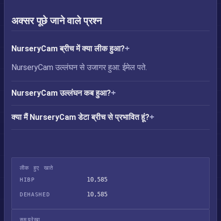
अक्सर पूछे जाने वाले प्रश्न
NurseryCam ब्रीच में क्या लीक हुआ?
NurseryCam उल्लंघन से उजागर हुआ: ईमेल पते.
NurseryCam उल्लंघन कब हुआ?
क्या मैं NurseryCam डेटा ब्रीच से प्रभावित हूं?
लीक हुए खाते
10,585
HIBP
10,585
DEHASHED
समयरेखा