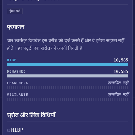
ईमेल पते
प्रमाणन
चार स्वतंत्र डेटाबेस इस ब्रीच को दर्ज करते हैं और वे हमेशा सहमत नहीं
होते। हर पट्टी एक स्रोत की अपनी गिनती है।
10,585
HIBP
10,585
DEHASHED
प्रमाणित नहीं
LEAKCHECK
प्रमाणित नहीं
VIGILANTE
स्रोत और लिंक विधियाँ
HIBP