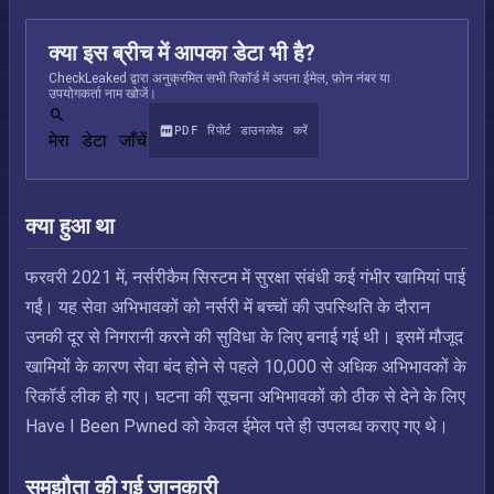
क्या इस ब्रीच में आपका डेटा भी है?
CheckLeaked द्वारा अनुक्रमित सभी रिकॉर्ड में अपना ईमेल, फ़ोन नंबर या
उपयोगकर्ता नाम खोजें।
PDF रिपोर्ट डाउनलोड करें
मेरा डेटा जाँचें
क्या हुआ था
फरवरी 2021 में, नर्सरीकैम सिस्टम में सुरक्षा संबंधी कई गंभीर खामियां पाई
गईं। यह सेवा अभिभावकों को नर्सरी में बच्चों की उपस्थिति के दौरान
उनकी दूर से निगरानी करने की सुविधा के लिए बनाई गई थी। इसमें मौजूद
खामियों के कारण सेवा बंद होने से पहले 10,000 से अधिक अभिभावकों के
रिकॉर्ड लीक हो गए। घटना की सूचना अभिभावकों को ठीक से देने के लिए
Have I Been Pwned को केवल ईमेल पते ही उपलब्ध कराए गए थे।
समझौता की गई जानकारी