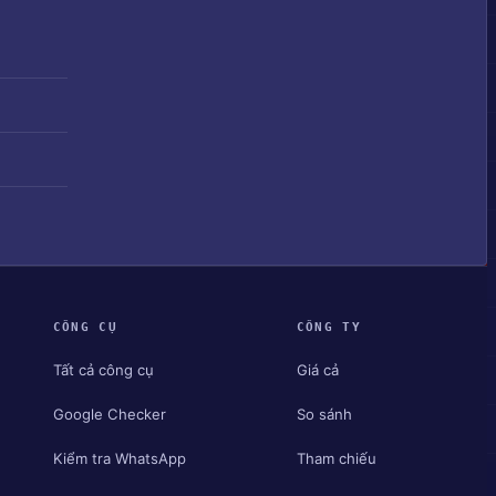
CÔNG CỤ
CÔNG TY
Tất cả công cụ
Giá cả
Google Checker
So sánh
Kiểm tra WhatsApp
Tham chiếu