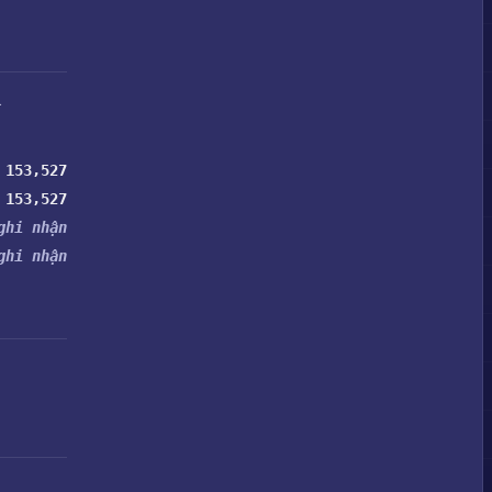
.
153,527
153,527
ghi nhận
ghi nhận