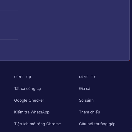
CÔNG CỤ
CÔNG TY
Tất cả công cụ
Giá cả
Google Checker
So sánh
Kiểm tra WhatsApp
Tham chiếu
Tiện ích mở rộng Chrome
Câu hỏi thường gặp