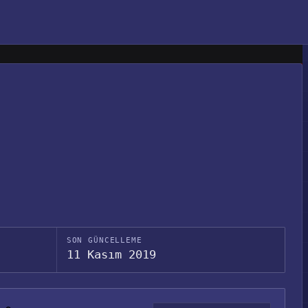
SON GÜNCELLEME
11 Kasım 2019