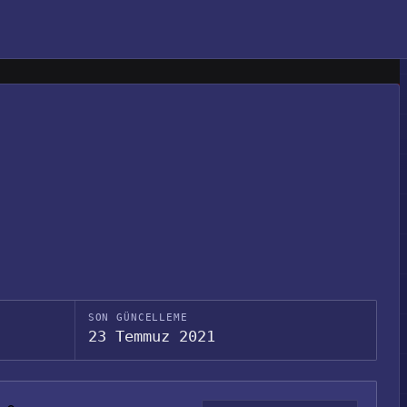
SON GÜNCELLEME
23 Temmuz 2021