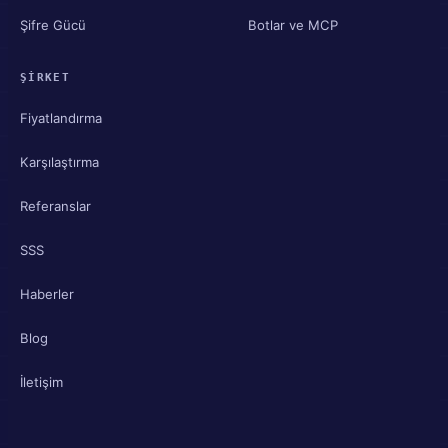
Şifre Gücü
Botlar ve MCP
ŞIRKET
Fiyatlandırma
Karşılaştırma
Referanslar
SSS
Haberler
Blog
İletişim