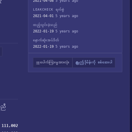
2021-04-08
5 years ago
LEAKCHECK ရက်စွဲ
2021-04-01
5 years ago
ထည့်သွင်းခဲ့သည်
2022-01-19
5 years ago
နောက်ဆုံးအပ်ဒိတ်
2022-01-19
5 years ago
ပေါက်ကြားမှုအားလုံး
ဤဒိုမိန်းကို စစ်ဆေးပါ
ူညီ
111,002