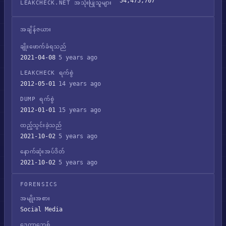
54,475,707
LEAKCHECK.NET အသုံးပြုသူများ
အချိန်ဇယား
ချိုးဖောက်ခံရသည်
2021-04-08
5 years ago
LEAKCHECK ရက်စွဲ
2012-05-01
14 years ago
DUMP ရက်စွဲ
2012-01-01
15 years ago
ထည့်သွင်းခဲ့သည်
2021-10-02
5 years ago
နောက်ဆုံးအပ်ဒိတ်
2021-10-02
5 years ago
FORENSICS
အမျိုးအစား
Social Media
ဒေတာဘေ့စ်