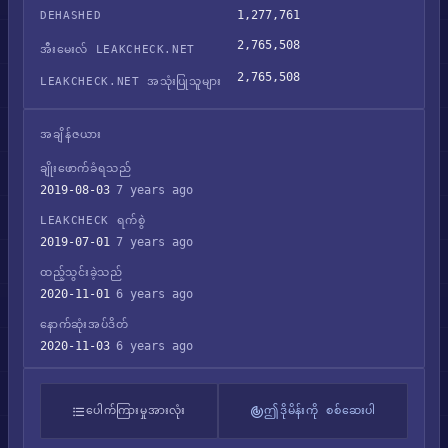
1,277,761
DEHASHED
2,765,508
အီးမေးလ် LEAKCHECK.NET
2,765,508
LEAKCHECK.NET အသုံးပြုသူများ
အချိန်ဇယား
ချိုးဖောက်ခံရသည်
2019-08-03
7 years ago
LEAKCHECK ရက်စွဲ
2019-07-01
7 years ago
ထည့်သွင်းခဲ့သည်
2020-11-01
6 years ago
နောက်ဆုံးအပ်ဒိတ်
2020-11-03
6 years ago
ပေါက်ကြားမှုအားလုံး
ဤဒိုမိန်းကို စစ်ဆေးပါ