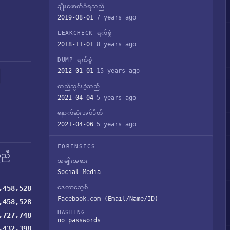
ချိုးဖောက်ခံရသည်
2019-08-01
7 years ago
LEAKCHECK ရက်စွဲ
2018-11-01
8 years ago
DUMP ရက်စွဲ
2012-01-01
15 years ago
ထည့်သွင်းခဲ့သည်
2021-04-04
5 years ago
နောက်ဆုံးအပ်ဒိတ်
2021-04-06
5 years ago
FORENSICS
ူညီ
အမျိုးအစား
Social Media
,458,528
ဒေတာဘေ့စ်
Facebook.com (Email/Name/ID)
,458,528
HASHING
,727,748
no passwords
,432,398