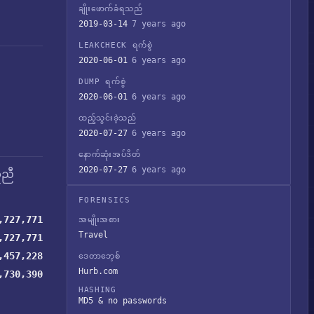
ချိုးဖောက်ခံရသည်
2019-03-14
7 years ago
LEAKCHECK ရက်စွဲ
2020-06-01
6 years ago
DUMP ရက်စွဲ
2020-06-01
6 years ago
ထည့်သွင်းခဲ့သည်
2020-07-27
6 years ago
နောက်ဆုံးအပ်ဒိတ်
2020-07-27
6 years ago
ူညီ
FORENSICS
,727,771
အမျိုးအစား
Travel
,727,771
,457,228
ဒေတာဘေ့စ်
Hurb.com
,730,390
HASHING
MD5 & no passwords