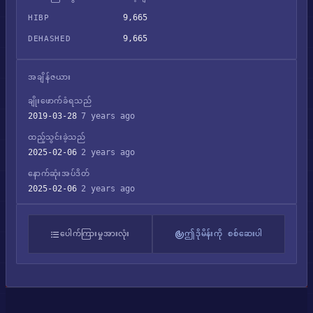
9,665
HIBP
9,665
DEHASHED
အချိန်ဇယား
ချိုးဖောက်ခံရသည်
2019-03-28
7 years ago
ထည့်သွင်းခဲ့သည်
2025-02-06
2 years ago
နောက်ဆုံးအပ်ဒိတ်
2025-02-06
2 years ago
ပေါက်ကြားမှုအားလုံး
ဤဒိုမိန်းကို စစ်ဆေးပါ