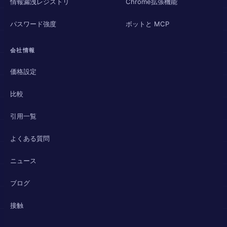
情報漏洩レジストリ
Chrome拡張機能
パスワード強度
ボットと MCP
会社情報
価格設定
比較
引用一覧
よくある質問
ニュース
ブログ
接触