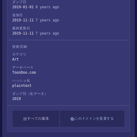
ダンプ日
2019-01-01
8 years ago
追加日
2019-11-11
7 years ago
最終更新日
2019-11-11
7 years ago
技術詳細
カテゴリ
Art
データベース
ToonDoo.com
ハッシュ化
plaintext
ダンプ日（生データ）
2019
すべての漏洩
このドメインを監査する