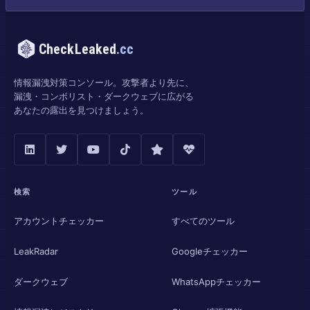
CheckLeaked
.cc
情報漏洩対策コンソール。攻撃者より先に、
漏洩・コンボリスト・ダークウェブに広がる
あなたの露出を見つけましょう。
検索
ツール
アカウントチェッカー
すべてのツール
LeakRadar
Googleチェッカー
ダークウェブ
WhatsAppチェッカー