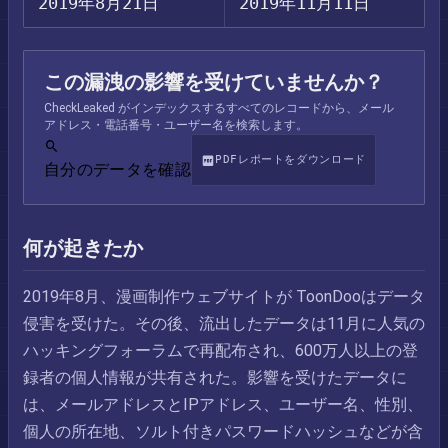
2019年8月21日
2019年11月11日
この漏洩の影響を受けていませんか？
CheckLeaked がインデックスするすべてのレコードから、メール
アドレス・電話番号・ユーザー名を検索します。
PDFレポートをダウンロード
自分のデータを確認
何が起きたか
2019年8月、漫画制作ウェブサイトが ToonDooはデータ
侵害を受けた。その後、流出したデータは11月に人気の
ハッキングフォーラムで再配布され、600万人以上の登
録者の個人情報が共有された。影響を受けたデータに
は、メールアドレスとIPアドレス、ユーザー名、性別、
個人の所在地、ソルト付きパスワードハッシュなどが含