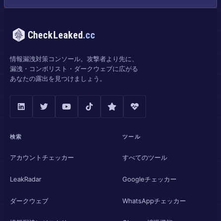
CheckLeaked
.cc
情報漏洩対策コンソール。攻撃者より先に、
漏洩・コンボリスト・ダークウェブに広がる
あなたの露出を見つけましょう。
検索
ツール
アカウントチェッカー
すべてのツール
LeakRadar
Googleチェッカー
ダークウェブ
WhatsAppチェッカー