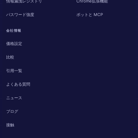
情報漏洩レジストリ
Chrome拡張機能
パスワード強度
ボットと MCP
会社情報
価格設定
比較
引用一覧
よくある質問
ニュース
ブログ
接触