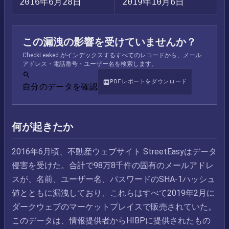
2016年6月28日
2019年10月6日
この漏洩の影響を受けていませんか？
CheckLeaked がインデックスするすべてのレコードから、メール
アドレス・電話番号・ユーザー名を検索します。
PDFレポートをダウンロード
自分のデータを確認
何が起きたか
2016年6月頃、不動産ウェブサイト StreetEasyはデータ
侵害を受けた。合計で98万8千件の固有のメールアドレ
スが、名前、ユーザー名、パスワードのSHA-1ハッシュ
値とともに漏洩しており、これらはすべて2019年2月に
ダークウェブのマーケットプレイスで販売されていた。
このデータは、情報提供者からHIBPに提供されたもの