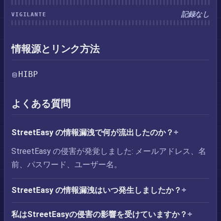
記録なし
VIGILANTE
情報源とリンク方法
HIBP
よくある質問
StreetEasy の情報漏洩で何が流出したのか？
StreetEasy の侵害が発覚しました: メールアドレス、名
前、パスワード、ユーザー名。
StreetEasy の情報漏洩はいつ発生しましたか？
私はStreetEasyの侵害の影響を受けていますか？