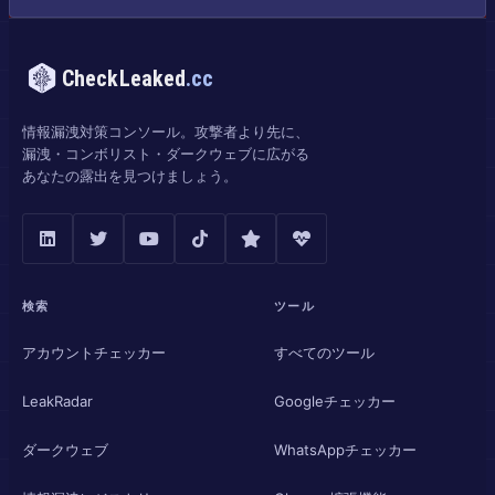
CheckLeaked
.cc
情報漏洩対策コンソール。攻撃者より先に、
漏洩・コンボリスト・ダークウェブに広がる
あなたの露出を見つけましょう。
検索
ツール
アカウントチェッカー
すべてのツール
LeakRadar
Googleチェッカー
ダークウェブ
WhatsAppチェッカー