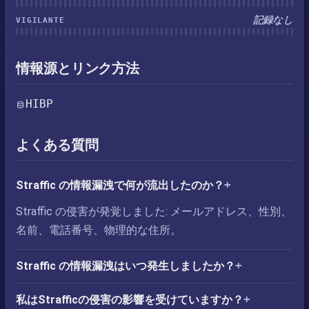
記録なし
VIGILANTE
情報源とリンク方法
HIBP
よくある質問
Straffic の情報漏洩で何が流出したのか？
Straffic の侵害が発覚しました: メールアドレス、性別、
名前、電話番号、物理的な住所。
Straffic の情報漏洩はいつ発生しましたか？
私はStrafficの侵害の影響を受けていますか？