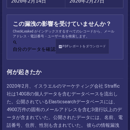
2020年2月14日
2020年2月27日
この漏洩の影響を受けていませんか？
CheckLeaked がインデックスするすべてのレコードから、メール
アドレス・電話番号・ユーザー名を検索します。
PDFレポートをダウンロード
自分のデータを確認
何が起きたか
2020年2月、イスラエルのマーケティング会社 Straffic
社は140GBの個人データを含むデータベースを流出し
た。公開されているElasticsearchデータベースには、
4900万件の固有のメールアドレスを含む3億行以上のデ
ータが含まれていた。公開されたデータには、名前、電
話番号、住所、性別も含まれていた。 彼らの情報漏洩