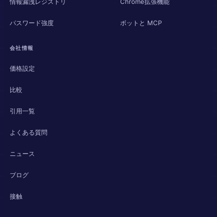
情報漏洩レジストリ
Chrome拡張機能
パスワード強度
ボットと MCP
会社情報
価格設定
比較
引用一覧
よくある質問
ニュース
ブログ
接触