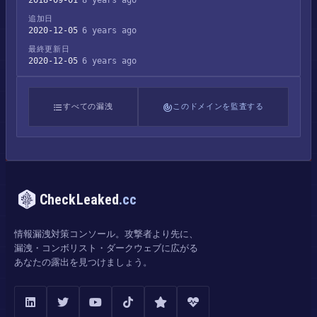
2018-09-01
8 years ago
追加日
2020-12-05
6 years ago
最終更新日
2020-12-05
6 years ago
すべての漏洩
このドメインを監査する
CheckLeaked
.cc
情報漏洩対策コンソール。攻撃者より先に、
漏洩・コンボリスト・ダークウェブに広がる
あなたの露出を見つけましょう。