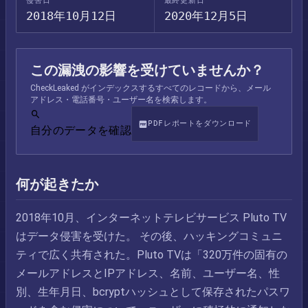
侵害日
最終更新日
2018年10月12日
2020年12月5日
この漏洩の影響を受けていませんか？
CheckLeaked がインデックスするすべてのレコードから、メール
アドレス・電話番号・ユーザー名を検索します。
PDFレポートをダウンロード
自分のデータを確認
何が起きたか
2018年10月、インターネットテレビサービス Pluto TV
はデータ侵害を受けた。 その後、ハッキングコミュニ
ティで広く共有された。Pluto TVは「320万件の固有の
メールアドレスとIPアドレス、名前、ユーザー名、性
別、生年月日、bcryptハッシュとして保存されたパスワ