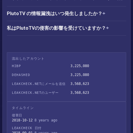
PlutoTV の情報漏洩はいつ発生しましたか？
私はPlutoTVの侵害の影響を受けていますか？
流出したアカウント
3,225,080
HIBP
3,225,080
DEHASHED
3,568,623
LEAKCHECK.NETにメールを送信
3,568,623
LEAKCHECK.NETのユーザー
タイムライン
侵害日
2018-10-12
8 years ago
LEAKCHECK 日付