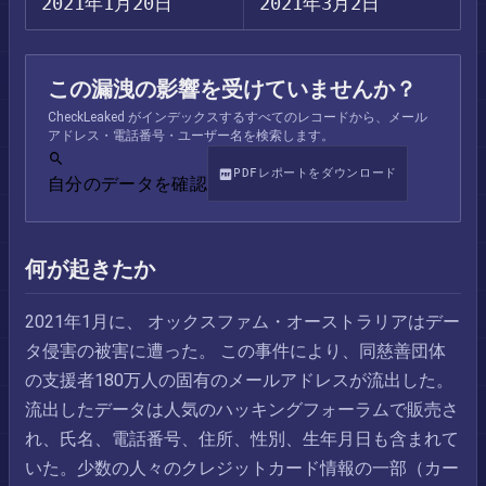
2021年1月20日
2021年3月2日
この漏洩の影響を受けていませんか？
CheckLeaked がインデックスするすべてのレコードから、メール
アドレス・電話番号・ユーザー名を検索します。
PDFレポートをダウンロード
自分のデータを確認
何が起きたか
2021年1月に、 オックスファム・オーストラリアはデー
タ侵害の被害に遭った。 この事件により、同慈善団体
の支援者180万人の固有のメールアドレスが流出した。
流出したデータは人気のハッキングフォーラムで販売さ
れ、氏名、電話番号、住所、性別、生年月日も含まれて
いた。少数の人々のクレジットカード情報の一部（カー