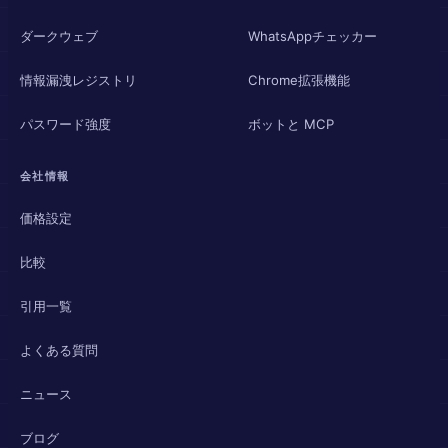
ダークウェブ
WhatsAppチェッカー
情報漏洩レジストリ
Chrome拡張機能
パスワード強度
ボットと MCP
会社情報
価格設定
比較
引用一覧
よくある質問
ニュース
ブログ