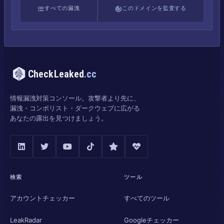
すべての漏洩
このドメインを監査する
CheckLeaked
.cc
情報漏洩対策コンソール。攻撃者より先に、
漏洩・コンボリスト・ダークウェブに広がる
あなたの露出を見つけましょう。
検索
ツール
アカウントチェッカー
すべてのツール
LeakRadar
Googleチェッカー