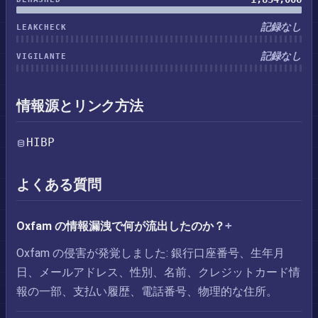
記録なし
LEAKCHECK
記録なし
VIGILANTE
情報源とリンク方法
HIBP
よくある質問
Oxfam の情報漏洩で何が流出したのか？
Oxfam の侵害が発覚しました: 銀行口座番号、生年月
日、メールアドレス、性別、名前、クレジットカード情
報の一部、支払い履歴、電話番号、物理的な住所。