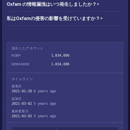
Oxfam の情報漏洩はいつ発生しましたか？
私はOxfamの侵害の影響を受けていますか？
流出したアカウント
1,834,006
HIBP
1,834,006
DEHASHED
タイムライン
侵害日
2021-01-20
6 years ago
追加日
2021-03-02
5 years ago
最終更新日
2021-03-02
5 years ago