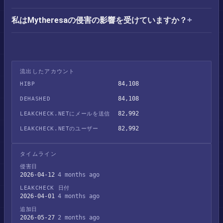
私はMytheresaの侵害の影響を受けていますか？
流出したアカウント
84,108
HIBP
84,108
DEHASHED
82,992
LEAKCHECK.NETにメールを送信
82,992
LEAKCHECK.NETのユーザー
タイムライン
侵害日
2026-04-12
4 months ago
LEAKCHECK 日付
2026-04-01
4 months ago
追加日
2026-05-27
2 months ago