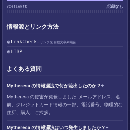
記録なし
VIGILANTE
情報源とリンク方法
LeakCheck
— リンク先 自動文字列照合
HIBP
よくある質問
Mytheresa の情報漏洩で何が流出したのか？
Mytheresa の侵害が発覚しました: メールアドレス、名
前、クレジットカード情報の一部、電話番号、物理的な
住所、購入、ご挨拶。
Mytheresa の情報漏洩はいつ発生しましたか？