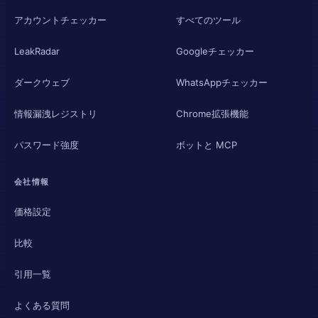
アカウントチェッカー
すべてのツール
LeakRadar
Googleチェッカー
ダークウェブ
WhatsAppチェッカー
情報漏洩レジストリ
Chrome拡張機能
パスワード強度
ボットと MCP
会社情報
価格設定
比較
引用一覧
よくある質問