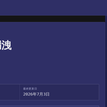
報漏洩
最終更新日
2026年7月3日