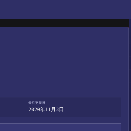
最終更新日
2020年11月3日