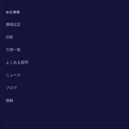
会社情報
価格設定
比較
引用一覧
よくある質問
ニュース
ブログ
接触