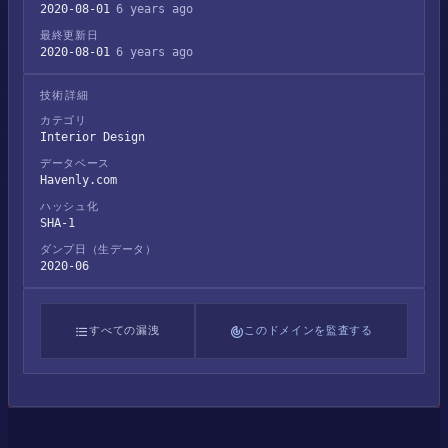
2020-08-01
6 years ago
最終更新日
2020-08-01
6 years ago
技術詳細
カテゴリ
Interior Design
データベース
Havenly.com
ハッシュ化
SHA-1
ダンプ日（生データ）
2020-06
すべての漏洩
このドメインを監査する