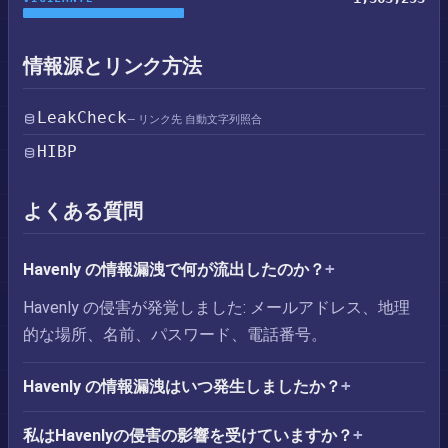
情報源とリンク方法
LeakCheck
— リンク先 自動文字列照合
HIBP
よくある質問
Havenly の情報漏洩で何が流出したのか？
Havenly の侵害が発覚しました: メールアドレス、地理
的な場所、名前、パスワード、電話番号。
Havenly の情報漏洩はいつ発生しましたか？
私はHavenlyの侵害の影響を受けていますか？