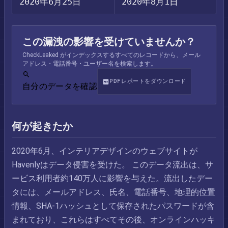
2020年6月25日
2020年8月1日
この漏洩の影響を受けていませんか？
CheckLeaked がインデックスするすべてのレコードから、メール
アドレス・電話番号・ユーザー名を検索します。
PDFレポートをダウンロード
自分のデータを確認
何が起きたか
2020年6月、インテリアデザインのウェブサイトが
Havenlyはデータ侵害を受けた。 このデータ流出は、サ
ービス利用者約140万人に影響を与えた。流出したデー
タには、メールアドレス、氏名、電話番号、地理的位置
情報、SHA-1ハッシュとして保存されたパスワードが含
まれており、これらはすべてその後、オンラインハッキ