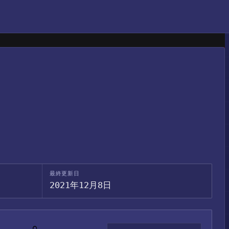
最終更新日
2021年12月8日