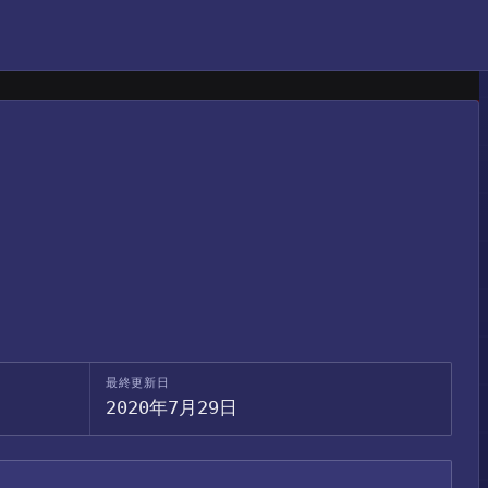
最終更新日
2020年7月29日