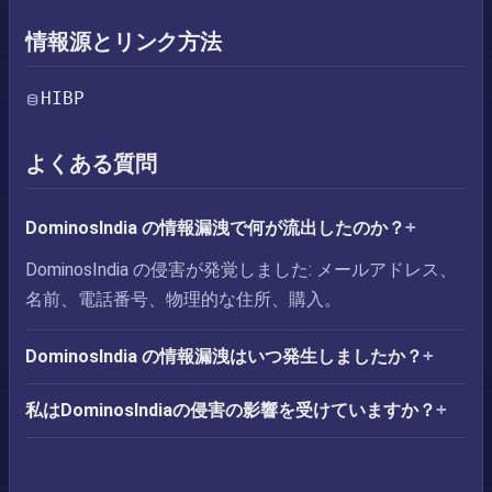
情報源とリンク方法
HIBP
よくある質問
DominosIndia の情報漏洩で何が流出したのか？
DominosIndia の侵害が発覚しました: メールアドレス、
名前、電話番号、物理的な住所、購入。
DominosIndia の情報漏洩はいつ発生しましたか？
私はDominosIndiaの侵害の影響を受けていますか？