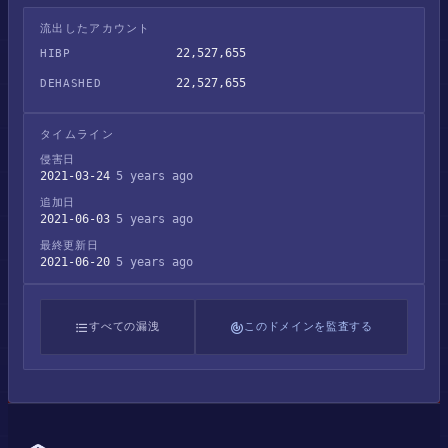
流出したアカウント
22,527,655
HIBP
22,527,655
DEHASHED
タイムライン
侵害日
2021-03-24
5 years ago
追加日
2021-06-03
5 years ago
最終更新日
2021-06-20
5 years ago
すべての漏洩
このドメインを監査する