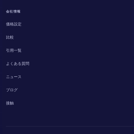
会社情報
価格設定
比較
引用一覧
よくある質問
ニュース
ブログ
接触