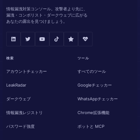
情報漏洩対策コンソール。攻撃者より先に、
漏洩・コンボリスト・ダークウェブに広がる
あなたの露出を見つけましょう。
検索
ツール
アカウントチェッカー
すべてのツール
LeakRadar
Googleチェッカー
ダークウェブ
WhatsAppチェッカー
情報漏洩レジストリ
Chrome拡張機能
パスワード強度
ボットと MCP