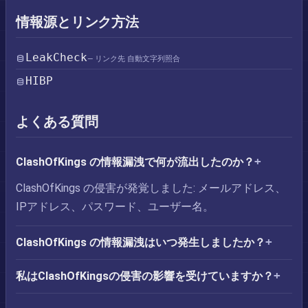
情報源とリンク方法
LeakCheck
— リンク先 自動文字列照合
HIBP
よくある質問
ClashOfKings の情報漏洩で何が流出したのか？
ClashOfKings の侵害が発覚しました: メールアドレス、
IPアドレス、パスワード、ユーザー名。
ClashOfKings の情報漏洩はいつ発生しましたか？
私はClashOfKingsの侵害の影響を受けていますか？