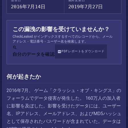
侵害日
最終更新日
2016年7月14日
2019年7月27日
この漏洩の影響を受けていませんか？
CheckLeaked がインデックスするすべてのレコードから、メール
アドレス・電話番号・ユーザー名を検索します。
PDFレポートをダウンロード
自分のデータを確認
何が起きたか
2016年7月、 ゲーム「クラッシュ・オブ・キングス」の
フォーラムでデータ侵害が発生した。 160万人の加入者
に影響を及ぼした。影響を受けたデータには、ユーザー
名、IPアドレス、メールアドレス、およびMD5ハッシュ
として保存されたパスワードが含まれていた。データは