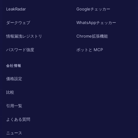
LeakRadar
Googleチェッカー
ダークウェブ
WhatsAppチェッカー
情報漏洩レジストリ
Chrome拡張機能
パスワード強度
ボットと MCP
会社情報
価格設定
比較
引用一覧
よくある質問
ニュース