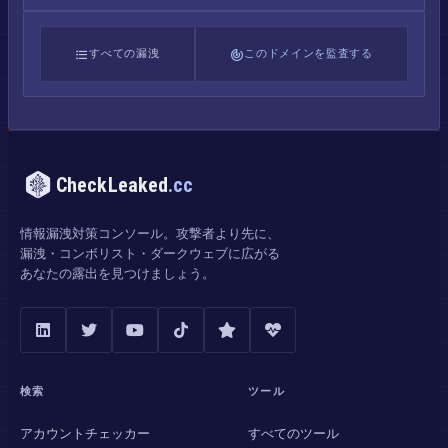
すべての漏洩
このドメインを監査する
CheckLeaked
.cc
情報漏洩対策コンソール。攻撃者より先に、
漏洩・コンボリスト・ダークウェブに広がる
あなたの露出を見つけましょう。
検索
ツール
アカウントチェッカー
すべてのツール