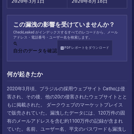
2020年3月1日
2020年8月18日
この漏洩の影響を受けていませんか？
CheckLeaked がインデックスするすべてのレコードから、メール
アドレス・電話番号・ユーザー名を検索します。
PDFレポートをダウンロード
自分のデータを確認
何が起きたか
2020年3月頃、ブラジルの採用ウェブサイト Cathoは侵
害され、その後、他の20の侵害されたウェブサイトとと
もに掲載された。 ダークウェブのマーケットプレイス
で販売されていた。漏洩したデータには、120万件の固
有のメールアドレスを含む約1100万件の記録が含まれ
ていた。名前、ユーザー名、平文のパスワードも漏洩し