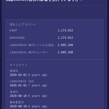
流出したアカウント
1,173,012
HIBP
1,173,012
DEHASHED
2,005,268
LEAKCHECK.NETにメールを送信
2,005,268
LEAKCHECK.NETのユーザー
タイムライン
侵害日
2020-03-01
6 years ago
LEAKCHECK 日付
2020-02-01
7 years ago
追加日
2020-08-18
6 years ago
最終更新日
2020-08-18
6 years ago