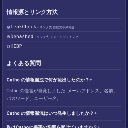
情報源とリンク方法
LeakCheck
— リンク先 自動文字列照合
Dehashed
— リンク先 ドメインマッチング
HIBP
よくある質問
Catho の情報漏洩で何が流出したのか？
Catho の侵害が発覚しました: メールアドレス、名前、
パスワード、ユーザー名。
Catho の情報漏洩はいつ発生しましたか？
私はCathoの侵害の影響を受けていますか？