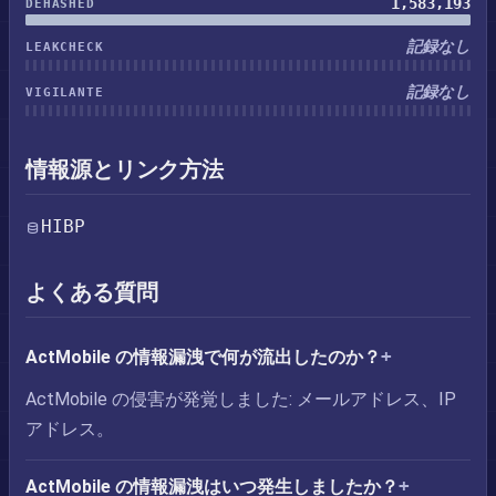
1,583,193
DEHASHED
記録なし
LEAKCHECK
記録なし
VIGILANTE
情報源とリンク方法
HIBP
よくある質問
ActMobile の情報漏洩で何が流出したのか？
ActMobile の侵害が発覚しました: メールアドレス、IP
アドレス。
ActMobile の情報漏洩はいつ発生しましたか？