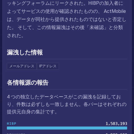
ッキングフォーラムにリークされた。HIBPの加入者に
よってサービスの使用が確認されたものの、 ActMobile
は、データが同社から提供されたものではないと否定し
た。 そして、この情報漏洩はその後「未確認」と分類
された。
漏洩した情報
メールアドレス
IPアドレス
各情報源の報告
4 つの独立したデータベースがこの漏洩を記録してお
り、件数は必ずしも一致しません。各バーはそれぞれの
提供元自身の集計です。
1,583,193
HIBP