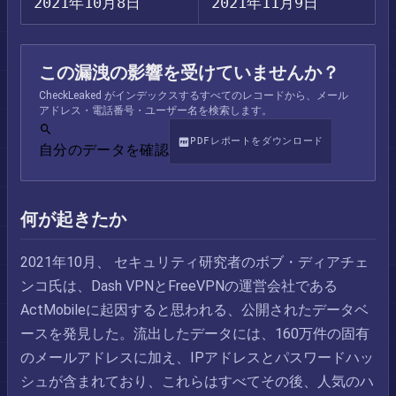
2021年10月8日
2021年11月9日
この漏洩の影響を受けていませんか？
CheckLeaked がインデックスするすべてのレコードから、メール
アドレス・電話番号・ユーザー名を検索します。
PDFレポートをダウンロード
自分のデータを確認
何が起きたか
2021年10月、 セキュリティ研究者のボブ・ディアチェ
ンコ氏は、Dash VPNとFreeVPNの運営会社である
ActMobileに起因すると思われる、公開されたデータベ
ースを発見した。流出したデータには、160万件の固有
のメールアドレスに加え、IPアドレスとパスワードハッ
シュが含まれており、これらはすべてその後、人気のハ