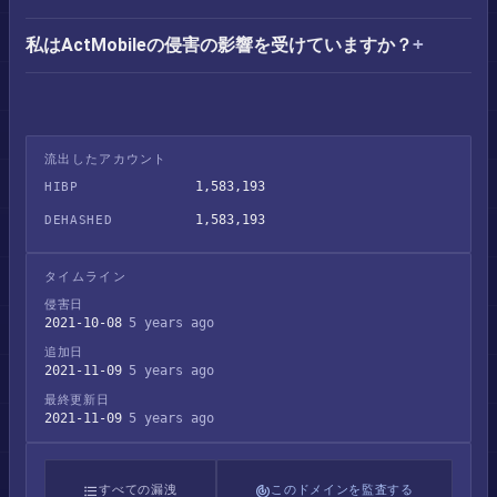
私はActMobileの侵害の影響を受けていますか？
流出したアカウント
1,583,193
HIBP
1,583,193
DEHASHED
タイムライン
侵害日
2021-10-08
5 years ago
追加日
2021-11-09
5 years ago
最終更新日
2021-11-09
5 years ago
すべての漏洩
このドメインを監査する