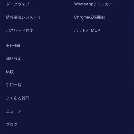
ダークウェブ
WhatsAppチェッカー
情報漏洩レジストリ
Chrome拡張機能
パスワード強度
ボットと MCP
会社情報
価格設定
比較
引用一覧
よくある質問
ニュース
ブログ