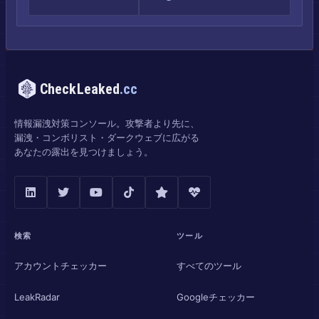
CheckLeaked
.cc
情報漏洩対策コンソール。攻撃者より先に、
漏洩・コンボリスト・ダークウェブに広がる
あなたの露出を見つけましょう。
検索
ツール
アカウントチェッカー
すべてのツール
LeakRadar
Googleチェッカー