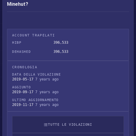
Minehut?
ACCOUNT TRAPELATI
396,533
HIBP
396,533
DEHASHED
CRONOLOGIA
DATA DELLA VIOLAZIONE
2019-05-17
7 years ago
AGGIUNTO
2019-09-17
7 years ago
ULTIMO AGGIORNAMENTO
2019-11-17
7 years ago
TUTTE LE VIOLAZIONI