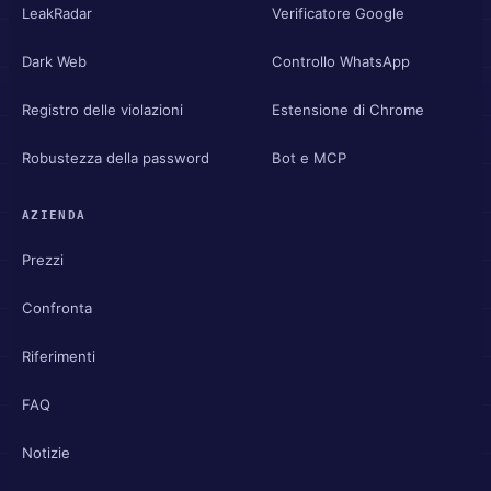
LeakRadar
Verificatore Google
Dark Web
Controllo WhatsApp
Registro delle violazioni
Estensione di Chrome
Robustezza della password
Bot e MCP
AZIENDA
Prezzi
Confronta
Riferimenti
FAQ
Notizie