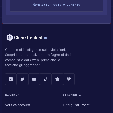
VERIFICA QUESTO DOMINIO
CheckLeaked
.cc
Console di intelligence sulle violazioni.
Scopri la tua esposizione tra fughe di dati,
combolist e dark web, prima che lo
facciano gli aggressori.
RICERCA
STRUMENTI
Verifica account
Tutti gli strumenti