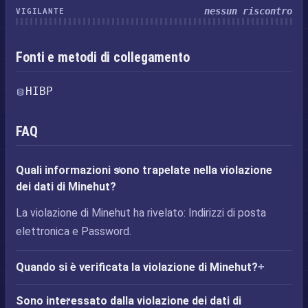
nessun riscontro
VIGILANTE
Fonti e metodi di collegamento
HIBP
FAQ
Quali informazioni sono trapelate nella violazione
dei dati di Minehut?
La violazione di Minehut ha rivelato: Indirizzi di posta
elettronica e Password.
Quando si è verificata la violazione di Minehut?
Sono interessato dalla violazione dei dati di