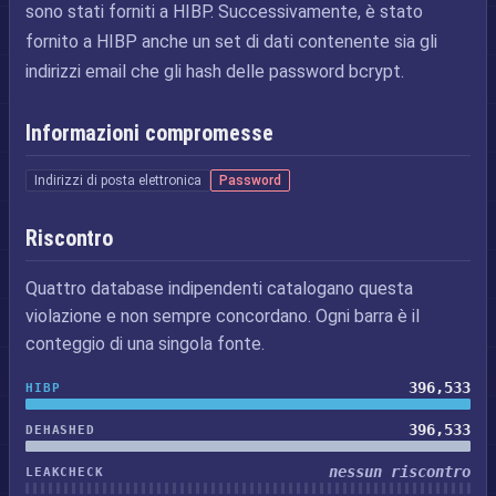
sono stati forniti a HIBP. Successivamente, è stato
fornito a HIBP anche un set di dati contenente sia gli
indirizzi email che gli hash delle password bcrypt.
Informazioni compromesse
Indirizzi di posta elettronica
Password
Riscontro
Quattro database indipendenti catalogano questa
violazione e non sempre concordano. Ogni barra è il
conteggio di una singola fonte.
396,533
HIBP
396,533
DEHASHED
nessun riscontro
LEAKCHECK