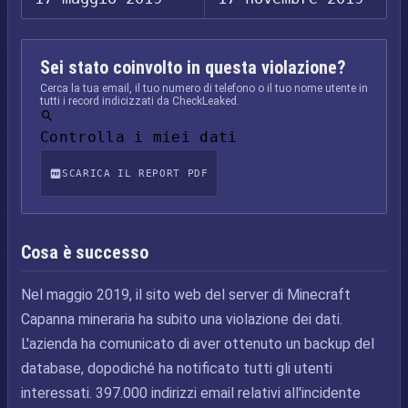
Sei stato coinvolto in questa violazione?
Cerca la tua email, il tuo numero di telefono o il tuo nome utente in
tutti i record indicizzati da CheckLeaked.
Controlla i miei dati
SCARICA IL REPORT PDF
Cosa è successo
Nel maggio 2019, il sito web del server di Minecraft
Capanna mineraria ha subito una violazione dei dati.
L'azienda ha comunicato di aver ottenuto un backup del
database, dopodiché ha notificato tutti gli utenti
interessati. 397.000 indirizzi email relativi all'incidente