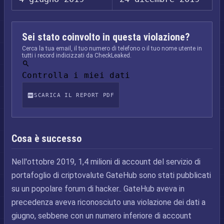
Sei stato coinvolto in questa violazione?
Cerca la tua email, il tuo numero di telefono o il tuo nome utente in
tutti i record indicizzati da CheckLeaked.
Controlla i miei dati
SCARICA IL REPORT PDF
Cosa è successo
Nell'ottobre 2019, 1,4 milioni di account del servizio di
portafoglio di criptovalute GateHub sono stati pubblicati
su un popolare forum di hacker.. GateHub aveva in
precedenza aveva riconosciuto una violazione dei dati a
giugno, sebbene con un numero inferiore di account