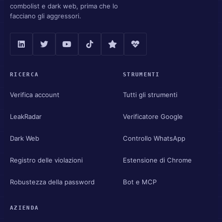
combolist e dark web, prima che lo
facciano gli aggressori.
RICERCA
STRUMENTI
Verifica account
Tutti gli strumenti
LeakRadar
Verificatore Google
Dark Web
Controllo WhatsApp
Registro delle violazioni
Estensione di Chrome
Robustezza della password
Bot e MCP
AZIENDA