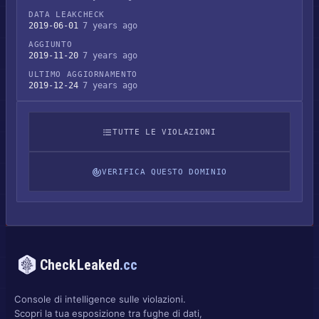
DATA LEAKCHECK
2019-06-01
7 years ago
AGGIUNTO
2019-11-20
7 years ago
ULTIMO AGGIORNAMENTO
2019-12-24
7 years ago
TUTTE LE VIOLAZIONI
VERIFICA QUESTO DOMINIO
CheckLeaked
.cc
Console di intelligence sulle violazioni.
Scopri la tua esposizione tra fughe di dati,