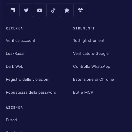
RICERCA
STRUMENTI
Verifica account
Tutti gli strumenti
LeakRadar
Verificatore Google
Dark Web
Controllo WhatsApp
Registro delle violazioni
Estensione di Chrome
Robustezza della password
Bot e MCP
AZIENDA
Prezzi