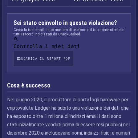
Sei stato coinvolto in questa violazione?
Cerca la tua email, il tuo numero di telefono o il tuo nome utente in
tutti i record indicizzati da CheckLeaked.
Controlla i miei dati
SCARICA IL REPORT PDF
Cosa è successo
Nel giugno 2020, il produttore di portafogli hardware per
criptovalute Ledger ha subito una violazione dei dati che
ha esposto oltre 1 milione di indirizzi email.I dati sono
stati inizialmente venduti prima di essere resi pubblici nel
dicembre 2020 e includevano nomi, indirizzi fisici e numeri