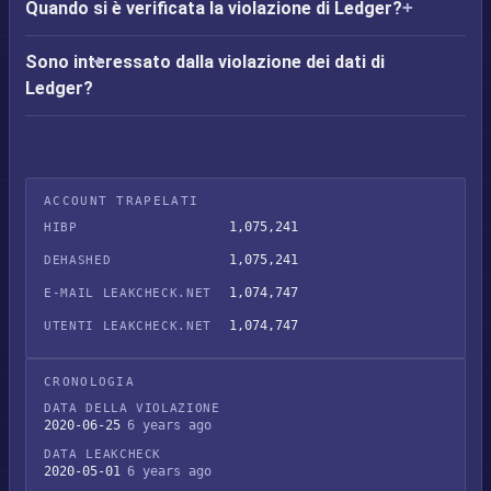
Quando si è verificata la violazione di Ledger?
Sono interessato dalla violazione dei dati di
Ledger?
ACCOUNT TRAPELATI
1,075,241
HIBP
1,075,241
DEHASHED
1,074,747
E-MAIL LEAKCHECK.NET
1,074,747
UTENTI LEAKCHECK.NET
CRONOLOGIA
DATA DELLA VIOLAZIONE
2020-06-25
6 years ago
DATA LEAKCHECK
2020-05-01
6 years ago