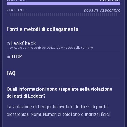
nessun riscontro
VIGILANTE
Fonti e metodi di collegamento
LeakCheck
— collegato tramite corrispondenza automatica delle stringhe
HIBP
FAQ
Quali informazioni sono trapelate nella violazione
dei dati di Ledger?
La violazione di Ledger ha rivelato: Indirizzi di posta
elettronica, Nomi, Numeri di telefono e Indirizzi fisici.