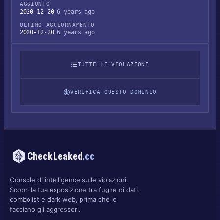
AGGIUNTO
2020-12-20
6 years ago
ULTIMO AGGIORNAMENTO
2020-12-20
6 years ago
TUTTE LE VIOLAZIONI
VERIFICA QUESTO DOMINIO
CheckLeaked
.cc
Console di intelligence sulle violazioni.
Scopri la tua esposizione tra fughe di dati,
combolist e dark web, prima che lo
facciano gli aggressori.