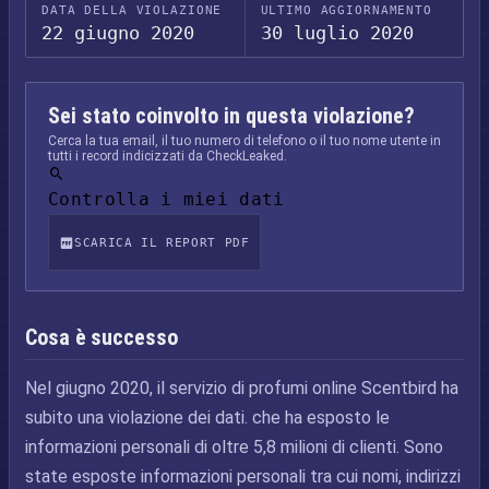
DATA DELLA VIOLAZIONE
ULTIMO AGGIORNAMENTO
22 giugno 2020
30 luglio 2020
Sei stato coinvolto in questa violazione?
Cerca la tua email, il tuo numero di telefono o il tuo nome utente in
tutti i record indicizzati da CheckLeaked.
Controlla i miei dati
SCARICA IL REPORT PDF
Cosa è successo
Nel giugno 2020, il servizio di profumi online Scentbird ha
subito una violazione dei dati. che ha esposto le
informazioni personali di oltre 5,8 milioni di clienti. Sono
state esposte informazioni personali tra cui nomi, indirizzi