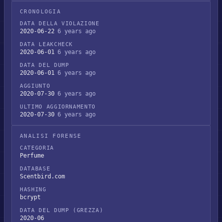
CRONOLOGIA
DATA DELLA VIOLAZIONE
2020-06-22
6 years ago
DATA LEAKCHECK
2020-06-01
6 years ago
DATA DEL DUMP
2020-06-01
6 years ago
AGGIUNTO
2020-07-30
6 years ago
ULTIMO AGGIORNAMENTO
2020-07-30
6 years ago
ANALISI FORENSE
CATEGORIA
Perfume
DATABASE
Scentbird.com
HASHING
bcrypt
DATA DEL DUMP (GREZZA)
2020-06