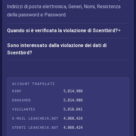
Indirizzi di posta elettronica, Generi, Nomi, Resistenza
della password e Password.
Quando si è verificata la violazione di Scentbird?
Sono interessato dalla violazione dei dati di
Scentbird?
ACCOUNT TRAPELATI
5,814,988
HIBP
5,814,988
DEHASHED
5,816,041
VIGILANTES
4,868,424
E-MAIL LEAKCHECK.NET
4,868,424
UTENTI LEAKCHECK.NET