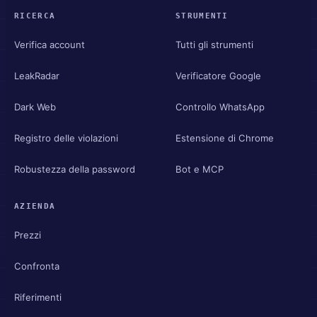
RICERCA
STRUMENTI
Verifica account
Tutti gli strumenti
LeakRadar
Verificatore Google
Dark Web
Controllo WhatsApp
Registro delle violazioni
Estensione di Chrome
Robustezza della password
Bot e MCP
AZIENDA
Prezzi
Confronta
Riferimenti