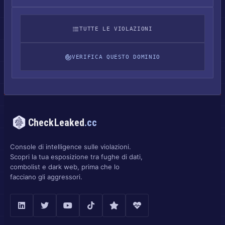
TUTTE LE VIOLAZIONI
VERIFICA QUESTO DOMINIO
CheckLeaked
.cc
Console di intelligence sulle violazioni.
Scopri la tua esposizione tra fughe di dati,
combolist e dark web, prima che lo
facciano gli aggressori.