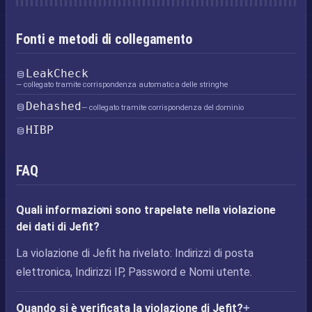
Fonti e metodi di collegamento
LeakCheck
— collegato tramite corrispondenza automatica delle stringhe
Dehashed
— collegato tramite corrispondenza del dominio
HIBP
FAQ
Quali informazioni sono trapelate nella violazione
dei dati di Jefit?
La violazione di Jefit ha rivelato: Indirizzi di posta
elettronica, Indirizzi IP, Password e Nomi utente.
Quando si è verificata la violazione di Jefit?