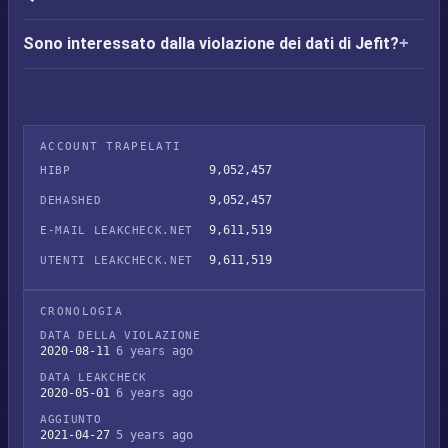
Sono interessato dalla violazione dei dati di Jefit?
ACCOUNT TRAPELATI
9,052,457
HIBP
9,052,457
DEHASHED
9,611,519
E-MAIL LEAKCHECK.NET
9,611,519
UTENTI LEAKCHECK.NET
CRONOLOGIA
DATA DELLA VIOLAZIONE
2020-08-11
6 years ago
DATA LEAKCHECK
2020-05-01
6 years ago
AGGIUNTO
2021-04-27
5 years ago