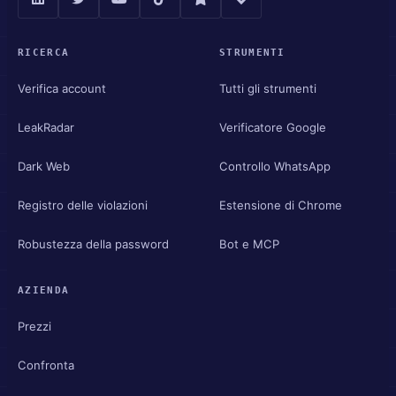
RICERCA
STRUMENTI
Verifica account
Tutti gli strumenti
LeakRadar
Verificatore Google
Dark Web
Controllo WhatsApp
Registro delle violazioni
Estensione di Chrome
Robustezza della password
Bot e MCP
AZIENDA
Prezzi
Confronta